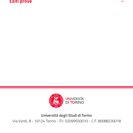
Esiti prove
Università degli Studi di Torino
Via Verdi, 8 - 10124 Torino - P.I. 02099550010 - C.F. 80088230018